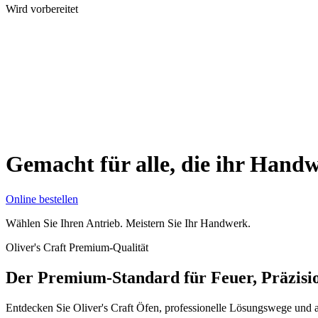
Wird vorbereitet
Gemacht für alle, die ihr Hand
Online bestellen
Wählen Sie Ihren Antrieb. Meistern Sie Ihr Handwerk.
Oliver's Craft Premium-Qualität
Der Premium-Standard für Feuer, Präzisio
Entdecken Sie Oliver's Craft Öfen, professionelle Lösungswege und