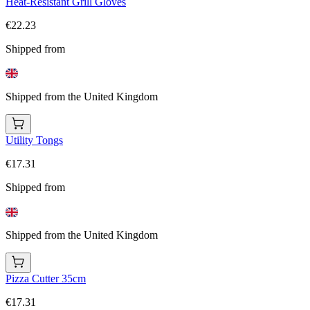
Heat-Resistant Grill Gloves
€22.23
Shipped from
Shipped from the United Kingdom
Utility Tongs
€17.31
Shipped from
Shipped from the United Kingdom
Pizza Cutter 35cm
€17.31