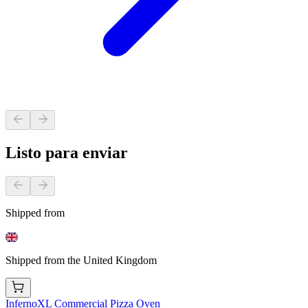
Listo para enviar
Shipped from
Shipped from the United Kingdom
InfernoXL Commercial Pizza Oven