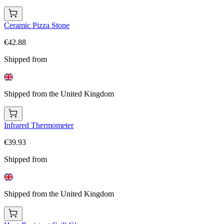
Ceramic Pizza Stone
€42.88
Shipped from
Shipped from the United Kingdom
Infrared Thermometer
€39.93
Shipped from
Shipped from the United Kingdom