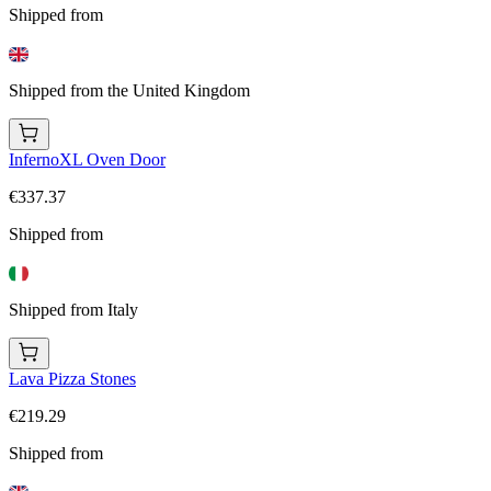
Shipped from
Shipped from the United Kingdom
InfernoXL Oven Door
€337.37
Shipped from
Shipped from Italy
Lava Pizza Stones
€219.29
Shipped from