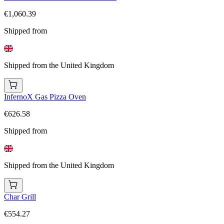
€1,060.39
Shipped from
Shipped from the United Kingdom
InfernoX Gas Pizza Oven
€626.58
Shipped from
Shipped from the United Kingdom
Char Grill
€554.27