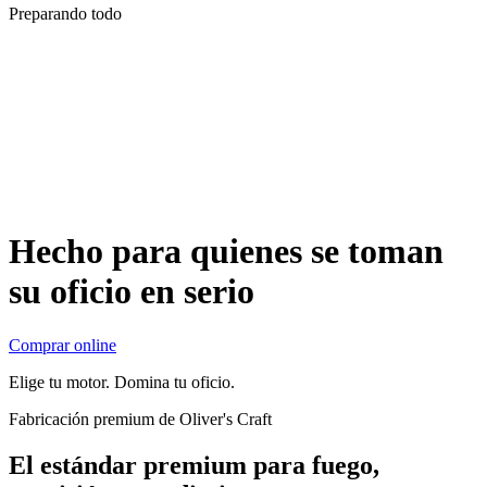
Preparando todo
Hecho para quienes se toman
su oficio en serio
Comprar online
Elige tu motor. Domina tu oficio.
Fabricación premium de Oliver's Craft
El estándar premium para fuego,