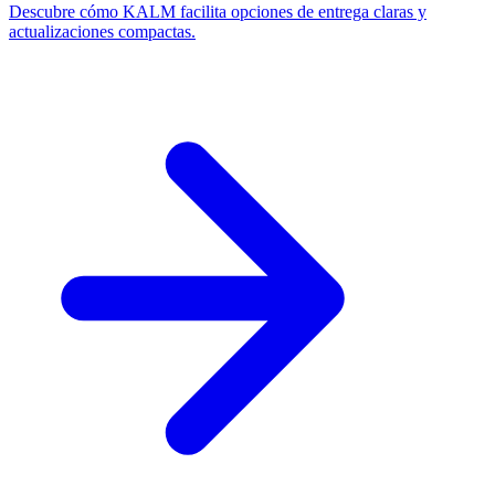
Descubre cómo KALM facilita opciones de entrega claras y
actualizaciones compactas.