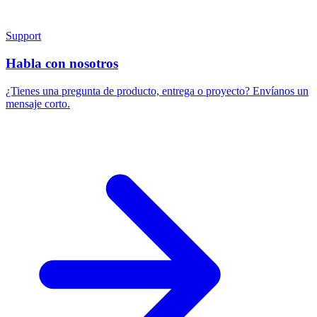
Support
Habla con nosotros
¿Tienes una pregunta de producto, entrega o proyecto? Envíanos un
mensaje corto.