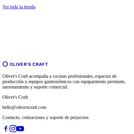
Ver toda la tienda
OLIVER'S CRAFT
Oliver's Craft acompaña a cocinas profesionales, espacios de
producción y equipos gastronómicos con equipamiento premium,
asesoramiento y soporte comercial.
Oliver's Craft
hello@oliverscraft.com
Contacto, cotizaciones y soporte de proyectos