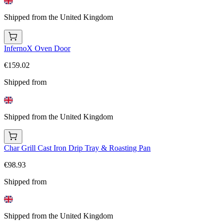
Shipped from the United Kingdom
InfernoX Oven Door
€159.02
Shipped from
Shipped from the United Kingdom
Char Grill Cast Iron Drip Tray & Roasting Pan
€98.93
Shipped from
Shipped from the United Kingdom